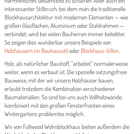
harmonisches Gesamtbild zu schaffen. Aber auch ein
interessanter Stilbruch, bei dem man die traditionelle
Blockhausarchitektur mit modernen Elementen — wie
großen Glasflächen, Aluminium oder Stahlrahmen —
verbindet, wird bei vielen Bauherren immer beliebter.
So zeigen dies wunderbar unsere Beispiele von
Holzhäusern im Bauhausstil
oder
Blockhaus-Villen
.
Holz, als natürlicher Baustoff, “arbeitet” normalerweise
weiter, wenn es verbaut ist. Die spezielle setzungsfreie
Bauweise, mit der wir unsere Holzhäuser bauen,
erlaubt trotzdem die Kombination verschiedener
Baumaterialien. So sind bei uns auch Vollholzwände,
kombiniert mit den großen Fensterfronten eines
Wintergartens problemlos möglich.
Wir von Fullwood Wohnblockhaus bieten außerdem die