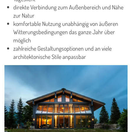
direkte Verbindung zum Außenbereich und Nähe
zur Natur
komfortable Nutzung unabhängig von äußeren
Witterungsbedingungen das ganze Jahr über
möglich
zahlreiche Gestaltungsoptionen und an viele
architektonische Stile anpassbar