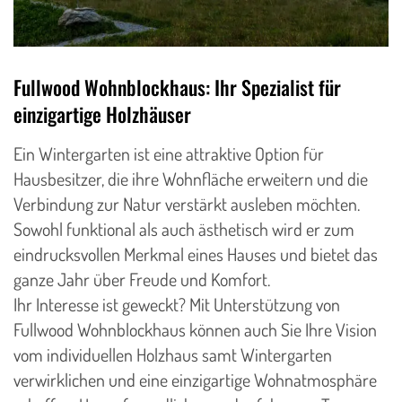
Fullwood Wohnblockhaus: Ihr Spezialist für
einzigartige Holzhäuser
Ein Wintergarten ist eine attraktive Option für
Hausbesitzer, die ihre Wohnfläche erweitern und die
Verbindung zur Natur verstärkt ausleben möchten.
Sowohl funktional als auch ästhetisch wird er zum
eindrucksvollen Merkmal eines Hauses und bietet das
ganze Jahr über Freude und Komfort.
Ihr Interesse ist geweckt? Mit Unterstützung von
Fullwood Wohnblockhaus können auch Sie Ihre Vision
vom individuellen Holzhaus samt Wintergarten
verwirklichen und eine einzigartige Wohnatmosphäre