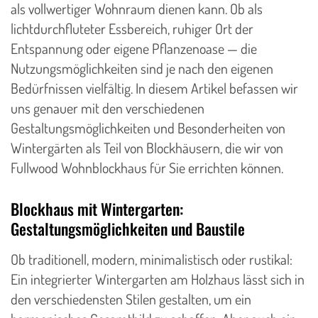
als vollwertiger Wohnraum dienen kann. Ob als
lichtdurchfluteter Essbereich, ruhiger Ort der
Entspannung oder eigene Pflanzenoase — die
Nutzungsmöglichkeiten sind je nach den eigenen
Bedürfnissen vielfältig. In diesem Artikel befassen wir
uns genauer mit den verschiedenen
Gestaltungsmöglichkeiten und Besonderheiten von
Wintergärten als Teil von Blockhäusern, die wir von
Fullwood Wohnblockhaus für Sie errichten können.
Blockhaus mit Wintergarten:
Gestaltungsmöglichkeiten und Baustile
Ob traditionell, modern, minimalistisch oder rustikal:
Ein integrierter Wintergarten am Holzhaus lässt sich in
den verschiedensten Stilen gestalten, um ein