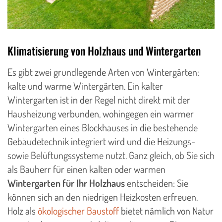
Klimatisierung von Holzhaus und Wintergarten
Es gibt zwei grundlegende Arten von Wintergärten:
kalte und warme Wintergärten. Ein kalter
Wintergarten ist in der Regel nicht direkt mit der
Hausheizung verbunden, wohingegen ein warmer
Wintergarten eines Blockhauses in die bestehende
Gebäudetechnik integriert wird und die Heizungs-
sowie Belüftungssysteme nutzt. Ganz gleich, ob Sie sich
als Bauherr für einen kalten oder warmen
Wintergarten für Ihr Holzhaus
entscheiden: Sie
können sich an den niedrigen Heizkosten erfreuen.
Holz als
ökologischer Baustoff
bietet nämlich von Natur