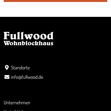
Kontakt
Standorte
info@fullwood.de
Überblick
Unternehmen