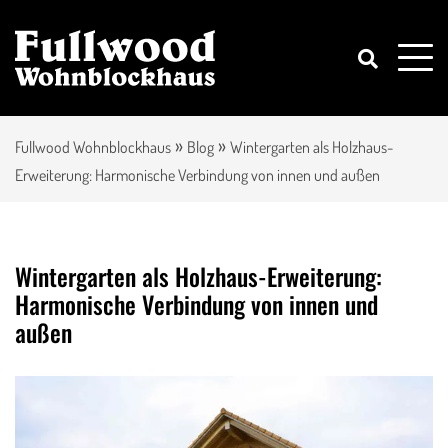
»
»
Fullwood Wohnblockhaus
Blog
Wintergarten als Holzhaus-
Erweiterung: Harmonische Verbindung von innen und außen
Wintergarten als Holzhaus-Erweiterung:
Harmonische Verbindung von innen und
außen