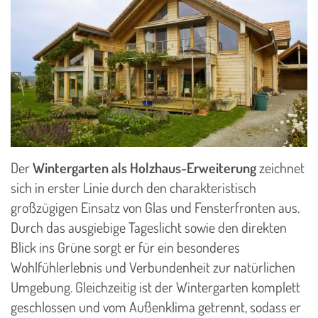
Der
Wintergarten als Holzhaus-Erweiterung
zeichnet
sich in erster Linie durch den charakteristisch
großzügigen Einsatz von Glas und Fensterfronten aus.
Durch das ausgiebige Tageslicht sowie den direkten
Blick ins Grüne sorgt er für ein besonderes
Wohlfühlerlebnis und Verbundenheit zur natürlichen
Umgebung. Gleichzeitig ist der Wintergarten komplett
geschlossen und vom Außenklima getrennt, sodass er