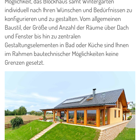
Möglichkeit, das Blockhaus samt Wintergarten
individuell nach Ihren Wünschen und Bedürfnissen zu
konfigurieren und zu gestalten. Vom allgemeinen
Baustil, der Größe und Anzahl der Räume über Dach
und Fenster bis hin zu zentralen
Gestaltungselementen in Bad oder Küche sind Ihnen
im Rahmen bautechnischer Möglichkeiten keine
Grenzen gesetzt.