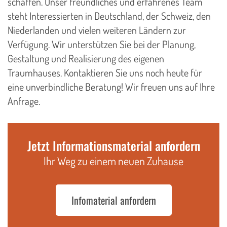
schaffen. Unser freundliches und erfahrenes Team
steht Interessierten in Deutschland, der Schweiz, den
Niederlanden und vielen weiteren Ländern zur
Verfügung. Wir unterstützen Sie bei der Planung,
Gestaltung und Realisierung des eigenen
Traumhauses. Kontaktieren Sie uns noch heute für
eine unverbindliche Beratung! Wir freuen uns auf Ihre
Anfrage.
Jetzt Informationsmaterial anfordern
Ihr Weg zu einem neuen Zuhause
Infomaterial anfordern