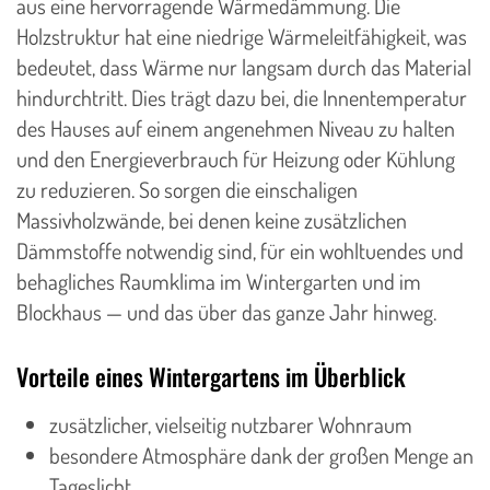
aus eine hervorragende Wärmedämmung. Die
Holzstruktur hat eine niedrige Wärmeleitfähigkeit, was
bedeutet, dass Wärme nur langsam durch das Material
hindurchtritt. Dies trägt dazu bei, die Innentemperatur
des Hauses auf einem angenehmen Niveau zu halten
und den Energieverbrauch für Heizung oder Kühlung
zu reduzieren. So sorgen die einschaligen
Massivholzwände, bei denen keine zusätzlichen
Dämmstoffe notwendig sind, für ein wohltuendes und
behagliches Raumklima im Wintergarten und im
Blockhaus — und das über das ganze Jahr hinweg.
Vorteile eines Wintergartens im Überblick
zusätzlicher, vielseitig nutzbarer Wohnraum
besondere Atmosphäre dank der großen Menge an
Tageslicht