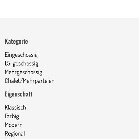
Kategorie
Eingeschossig
1,5-geschossig
Mehrgeschossig
Chalet/Mehrparteien
Eigenschaft
Klassisch
Farbig
Modern
Regional