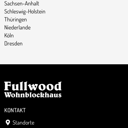
Sachsen-Anhalt
Schleswig-Holstein
Thüringen
Niederlande
Köln
Dresden
KONTAKT
Standorte