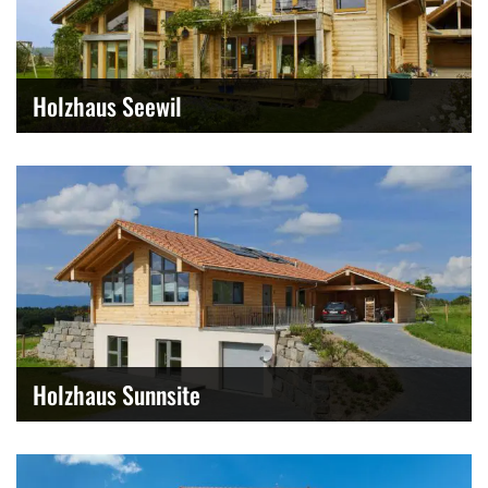
Holzhaus Seewil
Holzhaus Sunnsite