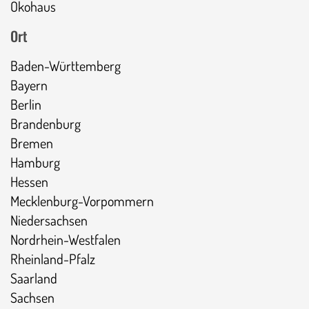
Ökohaus
Ort
Baden-Württemberg
Bayern
Berlin
Brandenburg
Bremen
Hamburg
Hessen
Mecklenburg-Vorpommern
Niedersachsen
Nordrhein-Westfalen
Rheinland-Pfalz
Saarland
Sachsen