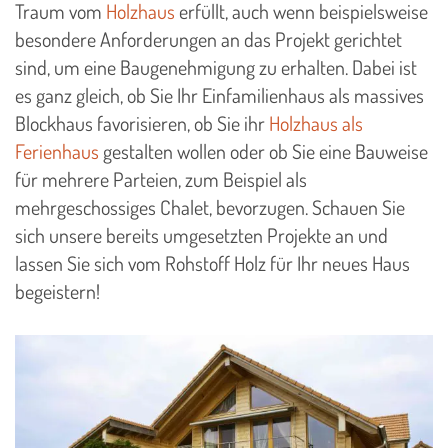
Traum vom
Holzhaus
erfüllt, auch wenn beispielsweise
besondere Anforderungen an das Projekt gerichtet
sind, um eine Baugenehmigung zu erhalten. Dabei ist
es ganz gleich, ob Sie Ihr Einfamilienhaus als massives
Blockhaus favorisieren, ob Sie ihr
Holzhaus als
Ferienhaus
gestalten wollen oder ob Sie eine Bauweise
für mehrere Parteien, zum Beispiel als
mehrgeschossiges Chalet, bevorzugen. Schauen Sie
sich unsere bereits umgesetzten Projekte an und
lassen Sie sich vom Rohstoff Holz für Ihr neues Haus
begeistern!