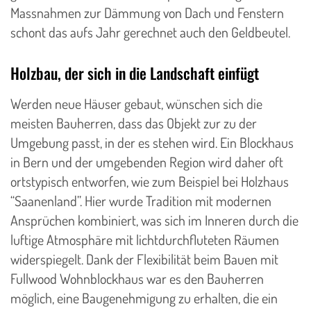
Massnahmen zur Dämmung von Dach und Fenstern
schont das aufs Jahr gerechnet auch den Geldbeutel.
Holzbau, der sich in die Landschaft einfügt
Werden neue Häuser gebaut, wünschen sich die
meisten Bauherren, dass das Objekt zur zu der
Umgebung passt, in der es stehen wird. Ein Blockhaus
in Bern und der umgebenden Region wird daher oft
ortstypisch entworfen, wie zum Beispiel bei Holzhaus
“Saanenland”. Hier wurde Tradition mit modernen
Ansprüchen kombiniert, was sich im Inneren durch die
luftige Atmosphäre mit lichtdurchfluteten Räumen
widerspiegelt. Dank der Flexibilität beim Bauen mit
Fullwood Wohnblockhaus war es den Bauherren
möglich, eine Baugenehmigung zu erhalten, die ein