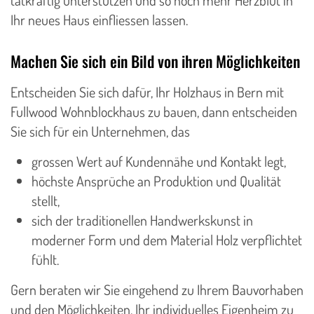
tatkräftig unterstützen und so noch mehr Herzblut in
Ihr neues Haus einfliessen lassen.
Machen Sie sich ein Bild von ihren Möglichkeiten
Entscheiden Sie sich dafür, Ihr Holzhaus in Bern mit
Fullwood Wohnblockhaus zu bauen, dann entscheiden
Sie sich für ein Unternehmen, das
grossen Wert auf Kundennähe und Kontakt legt,
höchste Ansprüche an Produktion und Qualität
stellt,
sich der traditionellen Handwerkskunst in
moderner Form und dem Material Holz verpflichtet
fühlt.
Gern beraten wir Sie eingehend zu Ihrem Bauvorhaben
und den Möglichkeiten, Ihr individuelles Eigenheim zu