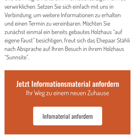
verwirklichen. Setzen Sie sich einfach mit uns in
Verbindung, um weitere Informationen zu erhalten
und einen Termin zu vereinbaren. Möchten Sie
zunächst einmal ein bereits gebautes Holzhaus “auf
eigene Faust” besichtigen, freut sich das Ehepaar Stähli
nach Absprache auf Ihren Besuch in ihrem Holzhaus
“Sunnsite”.
Jetzt Informationsmaterial anfordern
Ihr Weg zu einem neuen Zuhause
Infomaterial anfordern