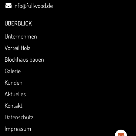
info@fullwood.de
ÜBERBLICK
Unternehmen
Vorteil Holz
Blockhaus bauen
Galerie
Kunden
Aktuelles
Kontakt
Datenschutz
Impressum