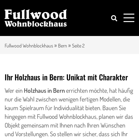
»
»
Fullwood Wohnblockhaus
Bern
Seite 2
Ihr Holzhaus in Bern: Unikat mit Charakter
Wer ein
Holzhaus in Bern
errichten möchte, hat häufig
nur die Wahl zwischen wenigen fertigen Modellen, die
kaum Spielraum für Individualität bieten. Bauen Sie
hingegen mit Fullwood Wohnblockhaus, planen wir das
Objekt gemeinsam mit Ihnen nach Ihren Wünschen
und Vorstellungen. So stellen wir sicher, dass sich Ihr