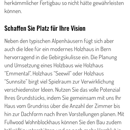
herkömmlicher Fertigbau so nicht hätte gewährleisten
können.
Schaffen Sie Platz für Ihre Vision
Neben den typischen Alpenhäusern fügt sich aber
auch die Idee für ein modernes Holzhaus in Bern
hervorragend in die Gebirgskulisse ein. Die Planung
und Umsetzung eines Holzbaus wie Holzhaus
“Emmental”, Holzhaus “Seewil” oder Holzhaus
“Sunnsite” birgt viel Spielraum zur Verwirklichung
verschiedenster Ideen. Nutzen Sie das volle Potenzial
Ihres Grundstücks, indem Sie gemeinsam mit uns Ihr
Haus vom Grundriss über die Anzahl der Zimmer bis
hin zur Dachform nach Ihren Vorstellungen planen. Mit
Fullwood Wohnblockhaus können Sie den Bau zudem