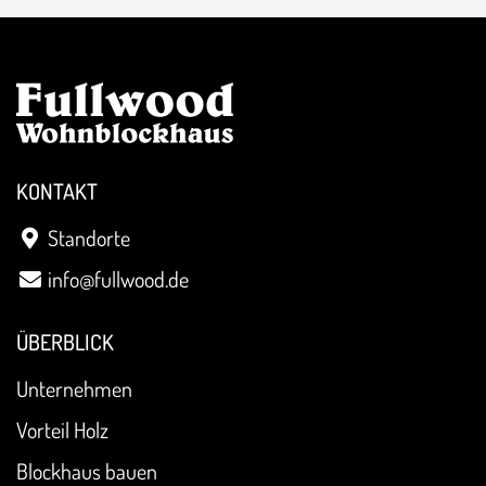
KONTAKT
Standorte
info@fullwood.de
ÜBERBLICK
Unternehmen
Vorteil Holz
Blockhaus bauen