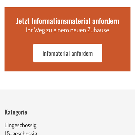
Jetzt Informationsmaterial anfordern
Ihr Weg zu einem neuen Zuhause
Infomaterial anfordern
Kategorie
Eingeschossig
1,5-geschossig