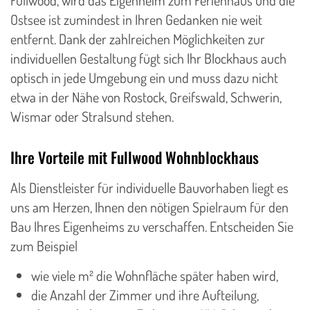
Fullwood, wird das Eigenheim zum Ferienhaus und die
Ostsee ist zumindest in Ihren Gedanken nie weit
entfernt. Dank der zahlreichen Möglichkeiten zur
individuellen Gestaltung fügt sich Ihr Blockhaus auch
optisch in jede Umgebung ein und muss dazu nicht
etwa in der Nähe von Rostock, Greifswald, Schwerin,
Wismar oder Stralsund stehen.
Ihre Vorteile mit Fullwood Wohnblockhaus
Als Dienstleister für individuelle Bauvorhaben liegt es
uns am Herzen, Ihnen den nötigen Spielraum für den
Bau Ihres Eigenheims zu verschaffen. Entscheiden Sie
zum Beispiel
wie viele m² die Wohnfläche später haben wird,
die Anzahl der Zimmer und ihre Aufteilung,