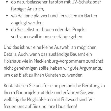
ob naturbelassener Farbton mit UV-Schutz oder
farbiger Anstrich,
wo Balkone platziert und Terrassen im Garten
angelegt werden,
ob Sie selbst mitbauen oder das Projekt
vertrauensvoll in unsere Hände geben.
Und das ist nur eine kleine Auswahl an möglichen
Details. Auch, wenn das zuständige Bauamt ein
Holzhaus wie in Mecklenburg-Vorpommern zunächst
nicht genehmigen sollte, haben wir gute Argumente,
um das Blatt zu Ihren Gunsten zu wenden.
Kontaktieren Sie uns für eine persönliche Beratung zu
Ihrem Bauprojekt mit Holz und erfahren Sie, wie
vielfältig die Möglichkeiten mit Fullwood sind. Wir
freuen uns auf Sie und Ihre Hausideen!