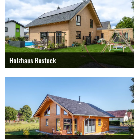
Holzhaus Rostock