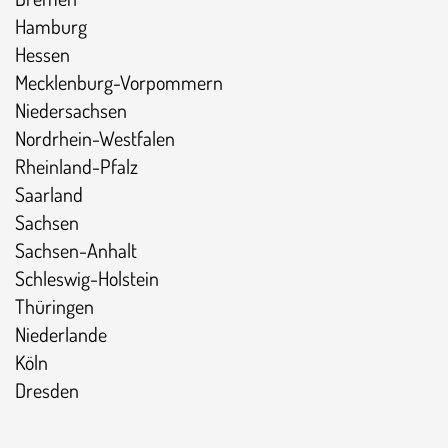
Hamburg
Hessen
Mecklenburg-Vorpommern
Niedersachsen
Nordrhein-Westfalen
Rheinland-Pfalz
Saarland
Sachsen
Sachsen-Anhalt
Schleswig-Holstein
Thüringen
Niederlande
Köln
Dresden