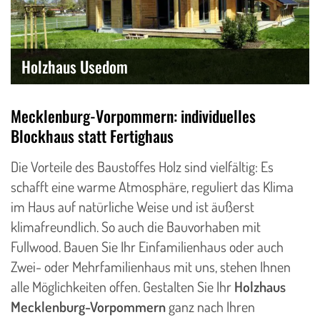
Holzhaus Usedom
Mecklenburg-Vorpommern: individuelles
Blockhaus statt Fertighaus
Die Vorteile des Baustoffes Holz sind vielfältig: Es
schafft eine warme Atmosphäre, reguliert das Klima
im Haus auf natürliche Weise und ist äußerst
klimafreundlich. So auch die Bauvorhaben mit
Fullwood. Bauen Sie Ihr Einfamilienhaus oder auch
Zwei- oder Mehrfamilienhaus mit uns, stehen Ihnen
alle Möglichkeiten offen. Gestalten Sie Ihr
Holzhaus
Mecklenburg-Vorpommern
ganz nach Ihren