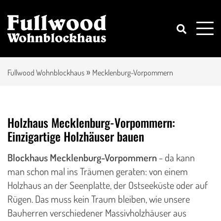
»
Fullwood Wohnblockhaus
Mecklenburg-Vorpommern
Holzhaus Mecklenburg-Vorpommern:
Einzigartige Holzhäuser bauen
Blockhaus Mecklenburg-Vorpommern
- da kann
man schon mal ins Träumen geraten: von einem
Holzhaus an der Seenplatte, der Ostseeküste oder auf
Rügen. Das muss kein Traum bleiben, wie unsere
Bauherren verschiedener Massivholzhäuser aus