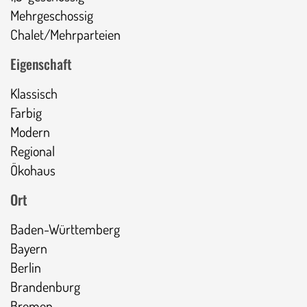
Mehrgeschossig
Chalet/Mehrparteien
Eigenschaft
Klassisch
Farbig
Modern
Regional
Ökohaus
Ort
Baden-Württemberg
Bayern
Berlin
Brandenburg
Bremen