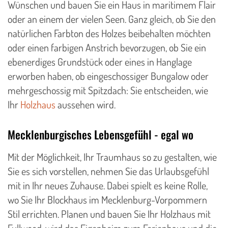
Wünschen und bauen Sie ein Haus in maritimem Flair
oder an einem der vielen Seen. Ganz gleich, ob Sie den
natürlichen Farbton des Holzes beibehalten möchten
oder einen farbigen Anstrich bevorzugen, ob Sie ein
ebenerdiges Grundstück oder eines in Hanglage
erworben haben, ob eingeschossiger Bungalow oder
mehrgeschossig mit Spitzdach: Sie entscheiden, wie
Ihr
Holzhaus
aussehen wird.
Mecklenburgisches Lebensgefühl - egal wo
Mit der Möglichkeit, Ihr Traumhaus so zu gestalten, wie
Sie es sich vorstellen, nehmen Sie das Urlaubsgefühl
mit in Ihr neues Zuhause. Dabei spielt es keine Rolle,
wo Sie Ihr Blockhaus im Mecklenburg-Vorpommern
Stil errichten. Planen und bauen Sie Ihr Holzhaus mit