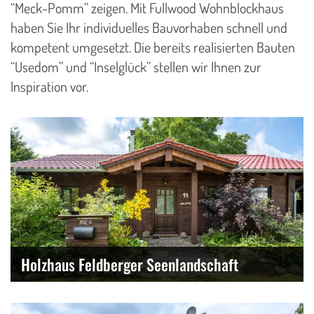
“Meck-Pomm” zeigen. Mit Fullwood Wohnblockhaus
haben Sie Ihr individuelles Bauvorhaben schnell und
kompetent umgesetzt. Die bereits realisierten Bauten
“Usedom” und “Inselglück” stellen wir Ihnen zur
Inspiration vor.
Holzhaus Feldberger Seenlandschaft