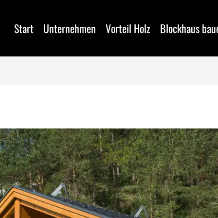
Start
Unternehmen
Vorteil Holz
Blockhaus bau