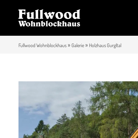
»
»
Fullwood Wohnblockhaus
Galerie
Holzhaus Gurgltal