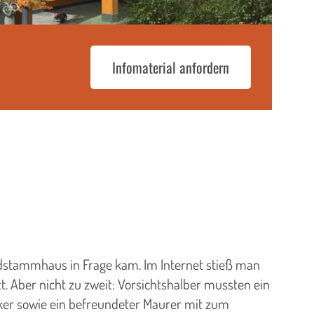
Infomaterial anfordern
undstammhaus in Frage kam. Im Internet stieß man
 Aber nicht zu zweit: Vorsichtshalber mussten ein
riker sowie ein befreundeter Maurer mit zum