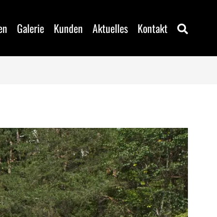
en
Galerie
Kunden
Aktuelles
Kontakt