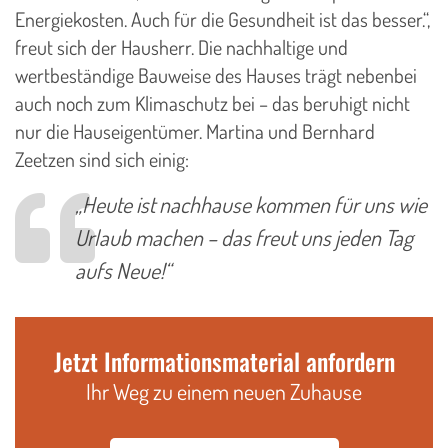
Energiekosten. Auch für die Gesundheit ist das besser.“,
freut sich der Hausherr. Die nachhaltige und
wertbeständige Bauweise des Hauses trägt nebenbei
auch noch zum Klimaschutz bei – das beruhigt nicht
nur die Hauseigentümer. Martina und Bernhard
Zeetzen sind sich einig:
„Heute ist nachhause kommen für uns wie
Urlaub machen – das freut uns jeden Tag
aufs Neue!“
Jetzt Informationsmaterial anfordern
Ihr Weg zu einem neuen Zuhause