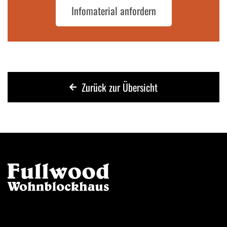
Infomaterial anfordern
Zurück zur Übersicht
Kontakt