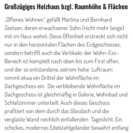
Großzügiges Holzhaus bzgl. Raumhöhe & Flächen
„Offenes Wohnen“ gefällt Martina und Bernhard
Zeetzen, deren erwachsener Sohn (nicht mehr lange)
mit im Haus wohnt. Diese Offenheit erstreckt sich nicht
nur in den horizontalen Flächen des Erdgeschosses,
sondern betrifft auch die Vertikale; der Wohn-Ess-
Bereich ist komplett nach oben bis zum First offen,
und der so entstandene, extrem hohe Luftraum
nimmt etwa ein Drittel der Wohnfläche im
Dachgeschoss ein. Die verbleibende Wohnfläche im
Dachgeschoss ist gleichmäßig in Galerie, Wohnbad und
Schlafzimmer unterteilt. Auch dieses Geschoss
profitiert von dem durch das Glasdach und die
verglaste Wand reichlich einfallenden Tageslicht. Ein
schickes, modernes Edelstahlgeländer bewahrt entlang