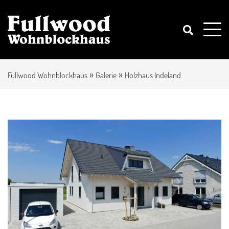
»
»
Fullwood Wohnblockhaus
Galerie
Holzhaus Indeland