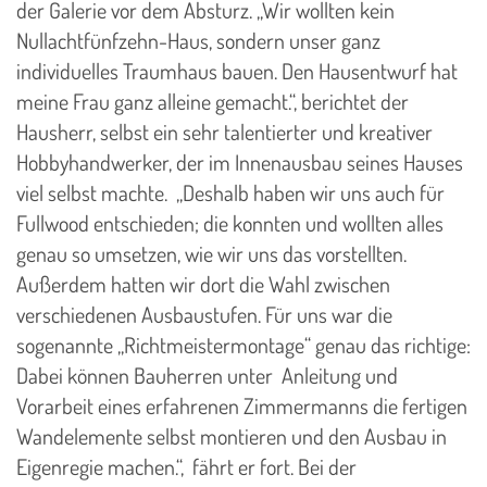
der Galerie vor dem Absturz. „Wir wollten kein
Nullachtfünfzehn-Haus, sondern unser ganz
individuelles Traumhaus bauen. Den Hausentwurf hat
meine Frau ganz alleine gemacht.“, berichtet der
Hausherr, selbst ein sehr talentierter und kreativer
Hobbyhandwerker, der im Innenausbau seines Hauses
viel selbst machte. „Deshalb haben wir uns auch für
Fullwood entschieden; die konnten und wollten alles
genau so umsetzen, wie wir uns das vorstellten.
Außerdem hatten wir dort die Wahl zwischen
verschiedenen Ausbaustufen. Für uns war die
sogenannte „Richtmeistermontage“ genau das richtige:
Dabei können Bauherren unter Anleitung und
Vorarbeit eines erfahrenen Zimmermanns die fertigen
Wandelemente selbst montieren und den Ausbau in
Eigenregie machen.“, fährt er fort. Bei der