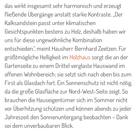
das wirkt insgesamt sehr harmonisch und erzeugt
fließende Übergänge anstatt starke Kontraste. „Der
Kalksandstein passt unter klimatischen
Gesichtspunkten bestens zu Holz, deshalb haben wir
uns für diese ungewöhnliche Kombination
entschieden.“, meint Hausherr Bernhard Zeetzen. Für
größtmögliche Helligkeit im
Holzhaus
sorgt die an der
Gartenseite zu einem Drittel verglaste Hauswand im
offenen Wohnbereich; sie setzt sich nach oben bis zum
First als Glasdach fort. Ein Sonnenschutz ist nicht nötig,
da die große Glasfläche zur Nord-West-Seite zeigt. So
brauchen die Hauseigentümer sich im Sommer nicht
vor Überhitzung schützen und können abends zu jeder
Jahreszeit den Sonnenuntergang beobachten – Dank
sei dem unverbaubaren Blick.