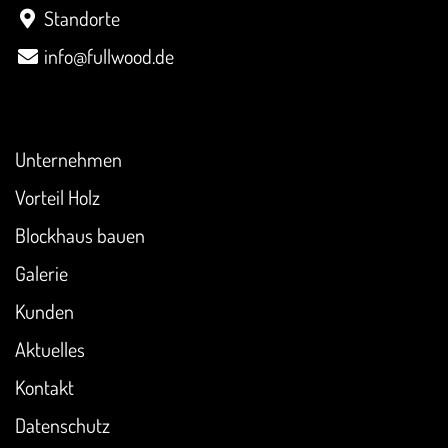
Standorte
info@fullwood.de
Überblick
Unternehmen
Vorteil Holz
Blockhaus bauen
Galerie
Kunden
Aktuelles
Kontakt
Datenschutz