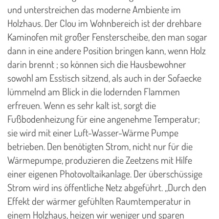
und unterstreichen das moderne Ambiente im
Holzhaus. Der Clou im Wohnbereich ist der drehbare
Kaminofen mit großer Fensterscheibe, den man sogar
dann in eine andere Position bringen kann, wenn Holz
darin brennt ; so können sich die Hausbewohner
sowohl am Esstisch sitzend, als auch in der Sofaecke
lümmelnd am Blick in die lodernden Flammen
erfreuen. Wenn es sehr kalt ist, sorgt die
Fußbodenheizung für eine angenehme Temperatur;
sie wird mit einer Luft-Wasser-Wärme Pumpe
betrieben. Den benötigten Strom, nicht nur für die
Wärmepumpe, produzieren die Zeetzens mit Hilfe
einer eigenen Photovoltaikanlage. Der überschüssige
Strom wird ins öffentliche Netz abgeführt. „Durch den
Effekt der wärmer gefühlten Raumtemperatur in
einem Holzhaus, heizen wir weniger und sparen