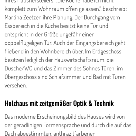
komplett zum Wohnraum offen gelassen.“, beschreibt
Martina Zeetzen ihre Planung. Der Durchgang vom
Essbereich in die Küche besitzt keine Tür und
entspricht in der Größe ungefähr einer
doppelflügeligen Tür. Auch der Eingangsbereich geht
fließend in den Wohnbereich über. Im Erdgeschoss
besitzen lediglich der Hauswirtschaftsraum, die
Dusche/WC und das Zimmer des Sohnes Türen; im
Obergeschoss sind Schlafzimmer und Bad mit Türen
versehen.
Holzhaus mit zeitgemäßer Optik & Technik
Das moderne Erscheinungsbild des Hauses wird von
der geradlinigen Formensprache und durch die auf das
Dach abgestimmten, anthrazitfarbenen