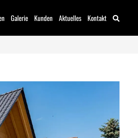
en
Galerie
Kunden
Aktuelles
Kontakt