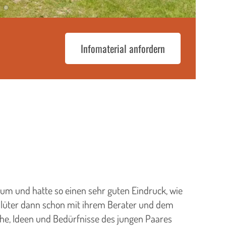
Infomaterial anfordern
m und hatte so einen sehr guten Eindruck, wie
hlüter dann schon mit ihrem Berater und dem
he, Ideen und Bedürfnisse des jungen Paares