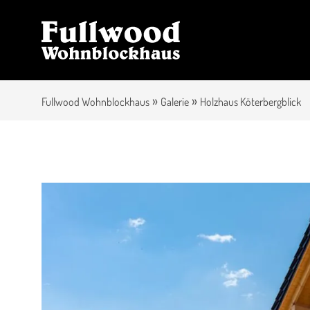
»
»
Fullwood Wohnblockhaus
Galerie
Holzhaus Köterbergblick