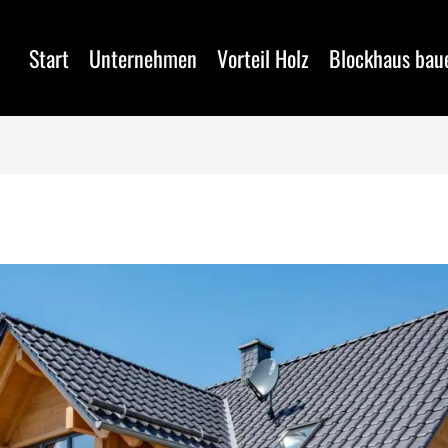
Start
Unternehmen
Vorteil Holz
Blockhaus bau