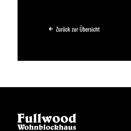
Zurück zur Übersicht
Kont