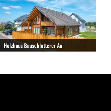
Holzhaus Bauschlotterer Au