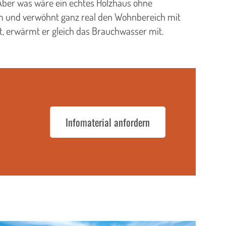
ber was wäre ein echtes Holzhaus ohne
m und verwöhnt ganz real den Wohnbereich mit
 erwärmt er gleich das Brauchwasser mit.
Infomaterial anfordern