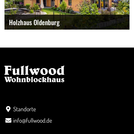
Holzhaus Oldenburg
Kontakt
Standorte
info@fullwood.de