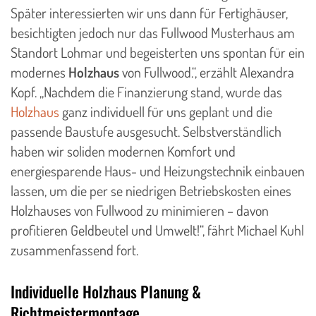
Später interessierten wir uns dann für Fertighäuser,
besichtigten jedoch nur das Fullwood Musterhaus am
Standort Lohmar und begeisterten uns spontan für ein
modernes
Holzhaus
von Fullwood.“, erzählt Alexandra
Kopf. „Nachdem die Finanzierung stand, wurde das
Holzhaus
ganz individuell für uns geplant und die
passende Baustufe ausgesucht. Selbstverständlich
haben wir soliden modernen Komfort und
energiesparende Haus- und Heizungstechnik einbauen
lassen, um die per se niedrigen Betriebskosten eines
Holzhauses von Fullwood zu minimieren – davon
profitieren Geldbeutel und Umwelt!“, fährt Michael Kuhl
zusammenfassend fort.
Individuelle Holzhaus Planung &
Richtmeistermontage