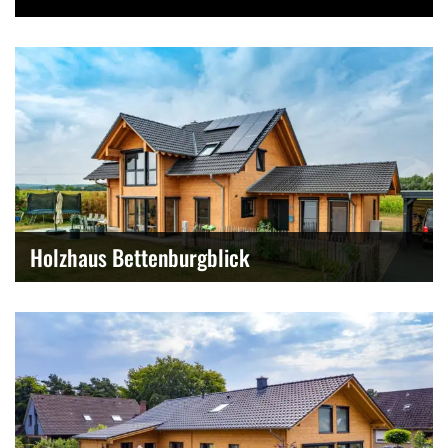
Holzhaus Bettenburgblick