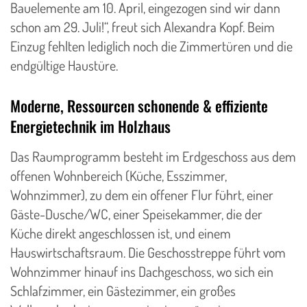
Bauelemente am 10. April, eingezogen sind wir dann
schon am 29. Juli!“, freut sich Alexandra Kopf. Beim
Einzug fehlten lediglich noch die Zimmertüren und die
endgültige Haustüre.
Moderne, Ressourcen schonende & effiziente
Energietechnik im Holzhaus
Das Raumprogramm besteht im Erdgeschoss aus dem
offenen Wohnbereich (Küche, Esszimmer,
Wohnzimmer), zu dem ein offener Flur führt, einer
Gäste-Dusche/WC, einer Speisekammer, die der
Küche direkt angeschlossen ist, und einem
Hauswirtschaftsraum. Die Geschosstreppe führt vom
Wohnzimmer hinauf ins Dachgeschoss, wo sich ein
Schlafzimmer, ein Gästezimmer, ein großes