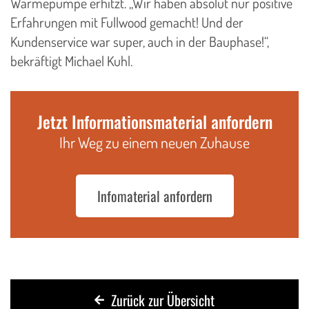
Wärmepumpe erhitzt. „Wir haben absolut nur positive
Erfahrungen mit Fullwood gemacht! Und der
Kundenservice war super, auch in der Bauphase!“,
bekräftigt Michael Kuhl.
Jetzt Informationsmaterial anfordern
Ihr Weg zu einem neuen Zuhause
Infomaterial anfordern
Zurück zur Übersicht