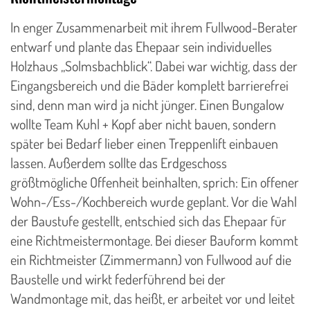
In enger Zusammenarbeit mit ihrem Fullwood-Berater
entwarf und plante das Ehepaar sein individuelles
Holzhaus „Solmsbachblick“. Dabei war wichtig, dass der
Eingangsbereich und die Bäder komplett barrierefrei
sind, denn man wird ja nicht jünger. Einen Bungalow
wollte Team Kuhl + Kopf aber nicht bauen, sondern
später bei Bedarf lieber einen Treppenlift einbauen
lassen. Außerdem sollte das Erdgeschoss
größtmögliche Offenheit beinhalten, sprich: Ein offener
Wohn-/Ess-/Kochbereich wurde geplant. Vor die Wahl
der Baustufe gestellt, entschied sich das Ehepaar für
eine Richtmeistermontage. Bei dieser Bauform kommt
ein Richtmeister (Zimmermann) von Fullwood auf die
Baustelle und wirkt federführend bei der
Wandmontage mit, das heißt, er arbeitet vor und leitet