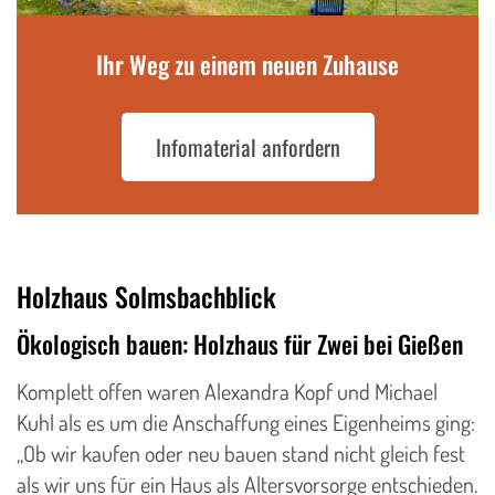
Ihr Weg zu einem neuen Zuhause
Infomaterial anfordern
Holzhaus Solmsbachblick
Ökologisch bauen: Holzhaus für Zwei bei Gießen
Komplett offen waren Alexandra Kopf und Michael
Kuhl als es um die Anschaffung eines Eigenheims ging:
„Ob wir kaufen oder neu bauen stand nicht gleich fest
als wir uns für ein Haus als Altersvorsorge entschieden.