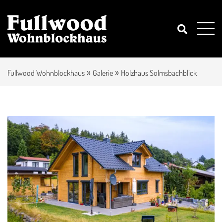
»
»
Fullwood Wohnblockhaus
Galerie
Holzhaus Solmsbachblick