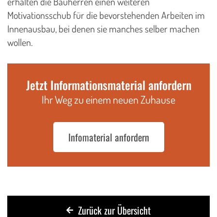
erhalten die Bauherren einen weiteren
Motivationsschub für die bevorstehenden Arbeiten im
Innenausbau, bei denen sie manches selber machen
wollen.
Jetzt Informationsmaterial anfordern
Ihr Weg zu einem neuen Zuhause
Infomaterial anfordern
Zurück zur Übersicht