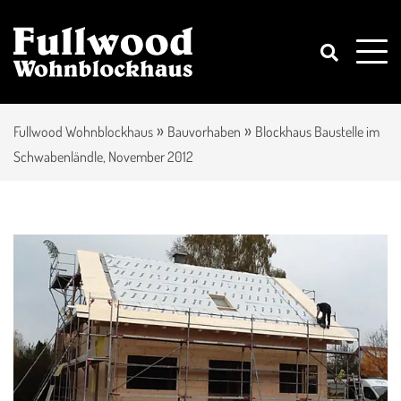
»
»
Fullwood Wohnblockhaus
Bauvorhaben
Blockhaus Baustelle im
Schwabenländle, November 2012