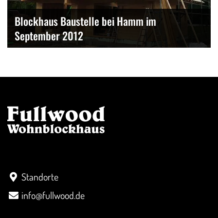
Blockhaus Baustelle bei Hamm im
September 2012
Kontakt
Standorte
info@fullwood.de