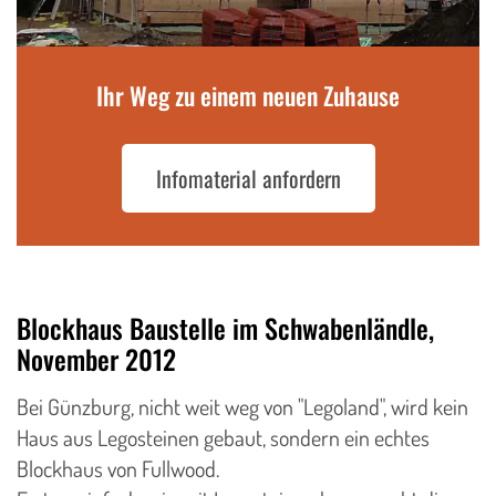
Ihr Weg zu einem neuen Zuhause
Infomaterial anfordern
Blockhaus Baustelle im Schwabenländle,
November 2012
Bei Günzburg, nicht weit weg von "Legoland", wird kein
Haus aus Legosteinen gebaut, sondern ein echtes
Blockhaus von Fullwood.