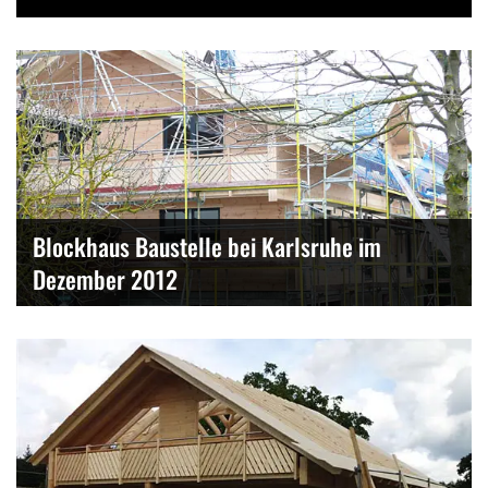
Blockhaus Baustelle bei Karlsruhe im
Dezember 2012