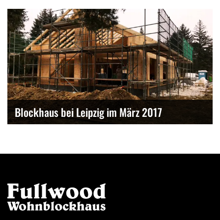
Blockhaus bei Leipzig im März 2017