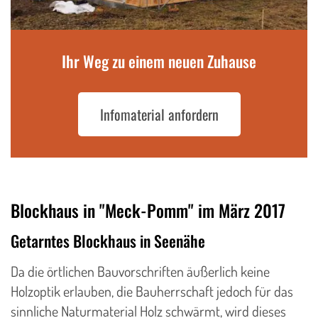
Ihr Weg zu einem neuen Zuhause
Infomaterial anfordern
Blockhaus in "Meck-Pomm" im März 2017
Getarntes Blockhaus in Seenähe
Da die örtlichen Bauvorschriften äußerlich keine
Holzoptik erlauben, die Bauherrschaft jedoch für das
sinnliche Naturmaterial Holz schwärmt, wird dieses