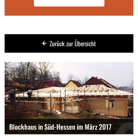
Zurück zur Übersicht
Blockhaus in Süd-Hessen im März 2017