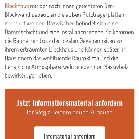
Blockhaus
mit der nach innen gerichteten 9er-
Blockwand gebaut, an die außen Putzträgerplatten
montiert werden. Dazwischen befindet sich eine
Dämmschicht und eine Installationsebene. So kommen
die Bauherren trotz der lokalen Gegebenheiten zu
ihrem erträumten Blockhaus und können später im
Hausinnern das wohltuende Raumklima und die
behagliche Atmosphäre, welche eben nur Massivholz
bewirken, genießen.
Jetzt Informationsmaterial anfordern
Ihr Weg zu einem neuen Zuhause
Infomaterial anfordern