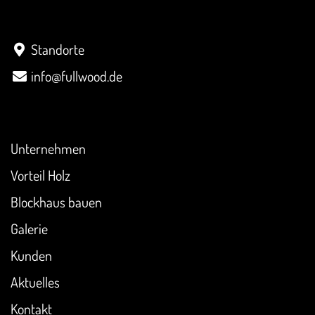
Kontakt
Standorte
info@fullwood.de
Überblick
Unternehmen
Vorteil Holz
Blockhaus bauen
Galerie
Kunden
Aktuelles
Kontakt