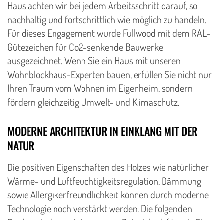
Haus achten wir bei jedem Arbeitsschritt darauf, so
nachhaltig und fortschrittlich wie möglich zu handeln.
Für dieses Engagement wurde Fullwood mit dem RAL-
Gütezeichen für Co2-senkende Bauwerke
ausgezeichnet. Wenn Sie ein Haus mit unseren
Wohnblockhaus-Experten bauen, erfüllen Sie nicht nur
Ihren Traum vom Wohnen im Eigenheim, sondern
fördern gleichzeitig Umwelt- und Klimaschutz.
MODERNE ARCHITEKTUR IN EINKLANG MIT DER
NATUR
Die positiven Eigenschaften des Holzes wie natürlicher
Wärme- und Luftfeuchtigkeitsregulation, Dämmung
sowie Allergikerfreundlichkeit können durch moderne
Technologie noch verstärkt werden. Die folgenden