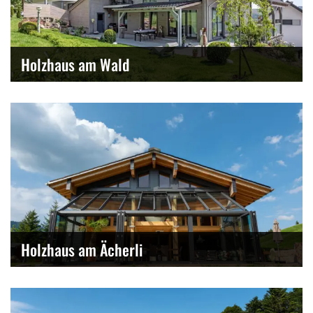
Holzhaus am Wald
Holzhaus am Ächerli