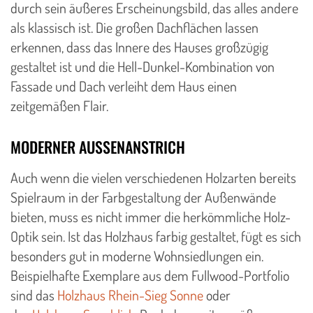
durch sein äußeres Erscheinungsbild, das alles andere
als klassisch ist. Die großen Dachflächen lassen
erkennen, dass das Innere des Hauses großzügig
gestaltet ist und die Hell-Dunkel-Kombination von
Fassade und Dach verleiht dem Haus einen
zeitgemäßen Flair.
MODERNER AUSSENANSTRICH
Auch wenn die vielen verschiedenen Holzarten bereits
Spielraum in der Farbgestaltung der Außenwände
bieten, muss es nicht immer die herkömmliche Holz-
Optik sein. Ist das Holzhaus farbig gestaltet, fügt es sich
besonders gut in moderne Wohnsiedlungen ein.
Beispielhafte Exemplare aus dem Fullwood-Portfolio
sind das
Holzhaus Rhein-Sieg Sonne
oder