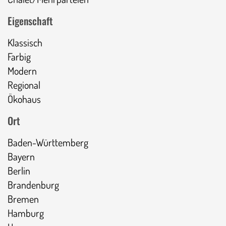
Eigenschaft
Klassisch
Farbig
Modern
Regional
Ökohaus
Ort
Baden-Württemberg
Bayern
Berlin
Brandenburg
Bremen
Hamburg