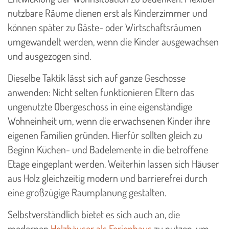
nutzbare Räume dienen erst als Kinderzimmer und
können später zu Gäste- oder Wirtschaftsräumen
umgewandelt werden, wenn die Kinder ausgewachsen
und ausgezogen sind.
Dieselbe Taktik lässt sich auf ganze Geschosse
anwenden: Nicht selten funktionieren Eltern das
ungenutzte Obergeschoss in eine eigenständige
Wohneinheit um, wenn die erwachsenen Kinder ihre
eigenen Familien gründen. Hierfür sollten gleich zu
Beginn Küchen- und Badelemente in die betroffene
Etage eingeplant werden. Weiterhin lassen sich Häuser
aus Holz gleichzeitig modern und barrierefrei durch
eine großzügige Raumplanung gestalten.
Selbstverständlich bietet es sich auch an, die
modernen
Holzhäuser als Ferienhaus
zu nutzen, um