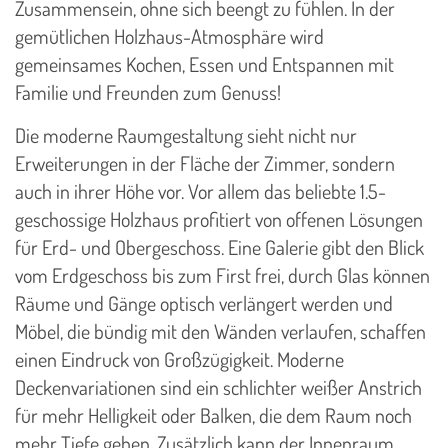
Zusammensein, ohne sich beengt zu fühlen. In der
gemütlichen Holzhaus-Atmosphäre wird
gemeinsames Kochen, Essen und Entspannen mit
Familie und Freunden zum Genuss!
Die moderne Raumgestaltung sieht nicht nur
Erweiterungen in der Fläche der Zimmer, sondern
auch in ihrer Höhe vor. Vor allem das beliebte 1.5-
geschossige Holzhaus profitiert von offenen Lösungen
für Erd- und Obergeschoss. Eine Galerie gibt den Blick
vom Erdgeschoss bis zum First frei, durch Glas können
Räume und Gänge optisch verlängert werden und
Möbel, die bündig mit den Wänden verlaufen, schaffen
einen Eindruck von Großzügigkeit. Moderne
Deckenvariationen sind ein schlichter weißer Anstrich
für mehr Helligkeit oder Balken, die dem Raum noch
mehr Tiefe geben. Zusätzlich kann der Innenraum