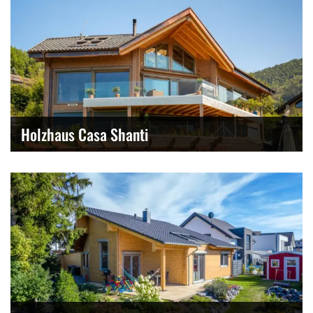
Holzhaus Casa Shanti