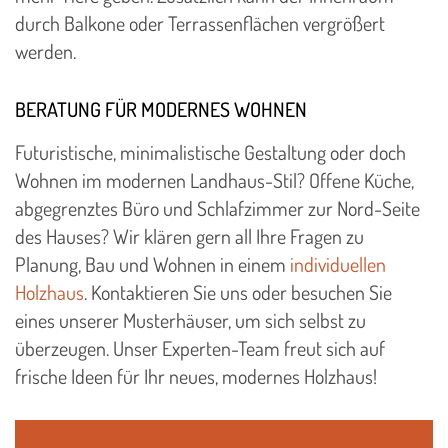
durch Balkone oder Terrassenflächen vergrößert
werden.
BERATUNG FÜR MODERNES WOHNEN
Futuristische, minimalistische Gestaltung oder doch
Wohnen im modernen Landhaus-Stil? Offene Küche,
abgegrenztes Büro und Schlafzimmer zur Nord-Seite
des Hauses? Wir klären gern all Ihre Fragen zu
Planung, Bau und Wohnen in einem
individuellen
Holzhaus
. Kontaktieren Sie uns oder besuchen Sie
eines unserer Musterhäuser, um sich selbst zu
überzeugen. Unser Experten-Team freut sich auf
frische Ideen für Ihr neues, modernes Holzhaus!