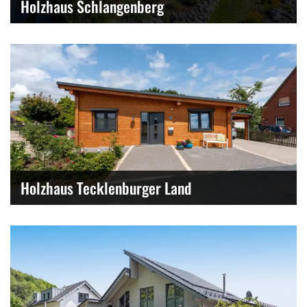
Holzhaus Schlangenberg
Holzhaus Tecklenburger Land