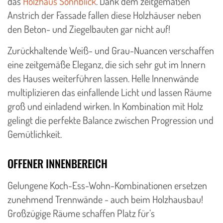
das
Holzhaus Sonnblick
. Dank dem zeitgemäßen
Anstrich der Fassade fallen diese Holzhäuser neben
den Beton- und Ziegelbauten gar nicht auf!
Zurückhaltende Weiß- und Grau-Nuancen verschaffen
eine zeitgemäße Eleganz, die sich sehr gut im Innern
des Hauses weiterführen lassen. Helle Innenwände
multiplizieren das einfallende Licht und lassen Räume
groß und einladend wirken. In Kombination mit Holz
gelingt die perfekte Balance zwischen Progression und
Gemütlichkeit.
OFFENER INNENBEREICH
Gelungene Koch-Ess-Wohn-Kombinationen ersetzen
zunehmend Trennwände - auch beim Holzhausbau!
Großzügige Räume schaffen Platz für’s