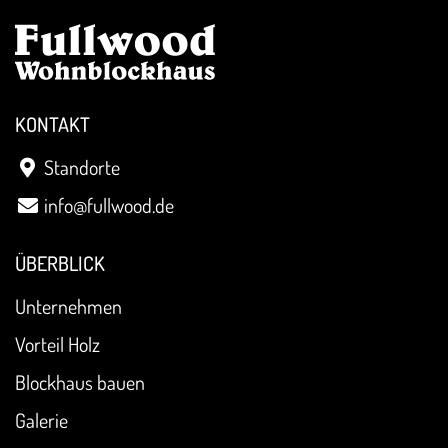
KONTAKT
Standorte
info@fullwood.de
ÜBERBLICK
Unternehmen
Vorteil Holz
Blockhaus bauen
Galerie