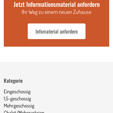
Jetzt Informationsmaterial anfordern
Ihr Weg zu einem neuen Zuhause
Infomaterial anfordern
Kategorie
Eingeschossig
1,5-geschossig
Mehrgeschossig
Chalet/Mehrparteien