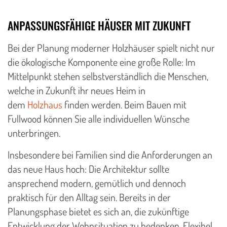
ANPASSUNGSFÄHIGE HÄUSER MIT ZUKUNFT
Bei der Planung moderner Holzhäuser spielt nicht nur
die ökologische Komponente eine große Rolle: Im
Mittelpunkt stehen selbstverständlich die Menschen,
welche in Zukunft ihr neues Heim in
dem
Holzhaus
finden werden. Beim Bauen mit
Fullwood können Sie alle individuellen Wünsche
unterbringen.
Insbesondere bei Familien sind die Anforderungen an
das neue Haus hoch: Die Architektur sollte
ansprechend modern, gemütlich und dennoch
praktisch für den Alltag sein. Bereits in der
Planungsphase bietet es sich an, die zukünftige
Entwicklung der Wohnsituation zu bedenken. Flexibel