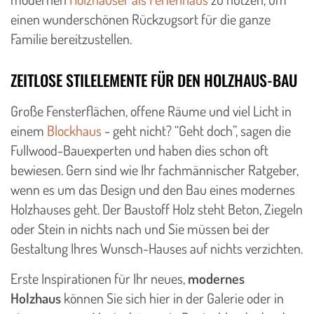
einen wunderschönen Rückzugsort für die ganze
Familie bereitzustellen.
ZEITLOSE STILELEMENTE FÜR DEN HOLZHAUS-BAU
Große Fensterflächen, offene Räume und viel Licht in
einem
Blockhaus
- geht nicht? “Geht doch”, sagen die
Fullwood-Bauexperten und haben dies schon oft
bewiesen. Gern sind wie Ihr fachmännischer Ratgeber,
wenn es um das Design und den Bau eines modernes
Holzhauses geht. Der Baustoff Holz steht Beton, Ziegeln
oder Stein in nichts nach und Sie müssen bei der
Gestaltung Ihres Wunsch-Hauses auf nichts verzichten.
Erste Inspirationen für Ihr neues,
modernes
Holzhaus
können Sie sich hier in der Galerie oder in