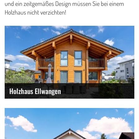
und ein zeitgemäßes Design müssen Sie bei einem
Holzhaus nicht verzichten!
Holzhaus Ellwangen