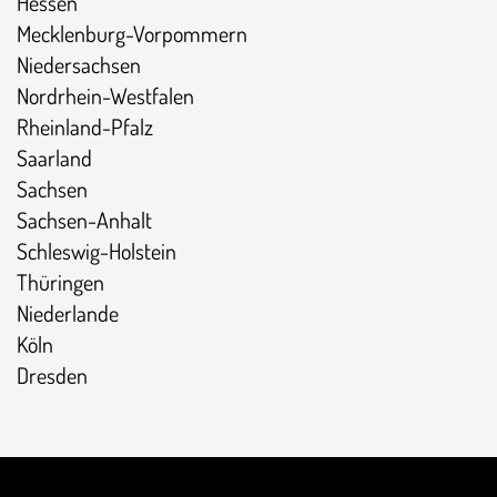
Hessen
Mecklenburg-Vorpommern
Niedersachsen
Nordrhein-Westfalen
Rheinland-Pfalz
Saarland
Sachsen
Sachsen-Anhalt
Schleswig-Holstein
Thüringen
Niederlande
Köln
Dresden